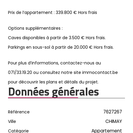
Prix de l’appartement : 339.800 € Hors frais
Options supplémentaires :
Caves disponibles à partir de 3.500 € Hors frais.
Parkings en sous-sol à partir de 20.000 € Hors frais.
Pour plus d’informations, contactez-nous au
071/33.19.20 ou consultez notre site immocontact.be
pour découvrir les plans et détails du projet.
Données générales
7627267
Référence
CHIMAY
Ville
Appartement
Catégorie