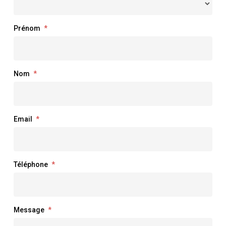
Prénom
*
Nom
*
Email
*
Téléphone
*
Message
*