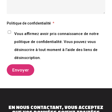
Politique de confidentialité
*
Vous affirmez avoir pris connaissance de notre
politique de confidentialité. Vous pouvez vous
désinscrire à tout moment à l’aide des liens de
désinscription.
Envoyer
EN NOUS CONTACTANT, VOUS ACCEPTEZ