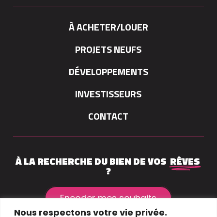
À ACHETER/LOUER
PROJETS NEUFS
DÉVELOPPEMENTS
INVESTISSEURS
CONTACT
À LA RECHERCHE DU BIEN DE VOS
RÊVES
?
Encoder mes souhaits
Nous respectons votre vie privée.