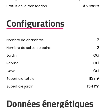
À vendre
Status de la transaction
Configurations
2
Nombre de chambres
2
Nombre de salles de bains
Oui
Jardin
Oui
Parking
Oui
Cave
113
m²
Superficie totale
154
m²
Superficie jardin
Données énergétiques