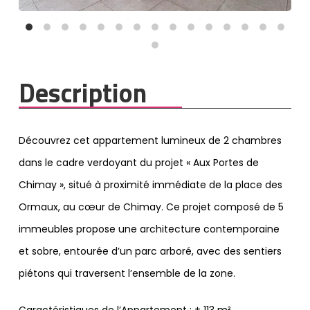
Description
Découvrez cet appartement lumineux de 2 chambres
dans le cadre verdoyant du projet « Aux Portes de
Chimay », situé à proximité immédiate de la place des
Ormaux, au cœur de Chimay. Ce projet composé de 5
immeubles propose une architecture contemporaine
et sobre, entourée d’un parc arboré, avec des sentiers
piétons qui traversent l’ensemble de la zone.