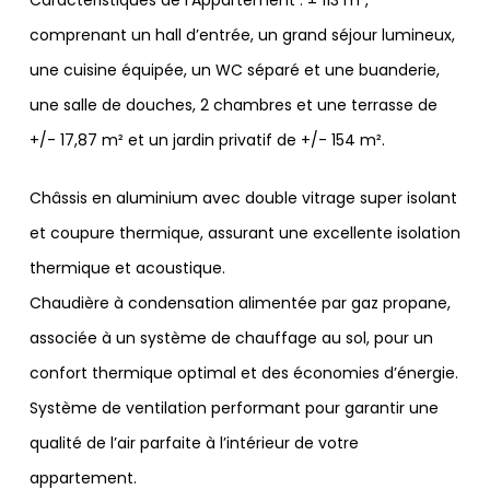
Caractéristiques de l’Appartement : ± 113 m²,
comprenant un hall d’entrée, un grand séjour lumineux,
une cuisine équipée, un WC séparé et une buanderie,
une salle de douches, 2 chambres et une terrasse de
+/- 17,87 m² et un jardin privatif de +/- 154 m².
Châssis en aluminium avec double vitrage super isolant
et coupure thermique, assurant une excellente isolation
thermique et acoustique.
Chaudière à condensation alimentée par gaz propane,
associée à un système de chauffage au sol, pour un
confort thermique optimal et des économies d’énergie.
Système de ventilation performant pour garantir une
qualité de l’air parfaite à l’intérieur de votre
appartement.