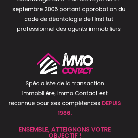
septembre 2006 portant approbation du
code de déontologie de l’Institut
professionnel des agents immobiliers
Spécialiste de la transaction
immobilière, Immo Contact est
reconnue pour ses compétences
DEPUIS
1986.
ENSEMBLE, ATTEIGNONS VOTRE
OBJECTIF !