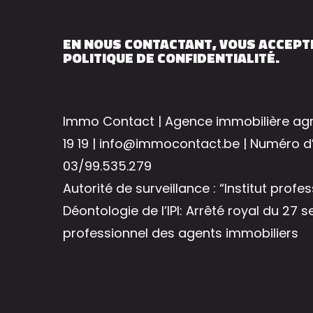
EN NOUS CONTACTANT, VOUS ACCEPT
POLITIQUE DE CONFIDENTIALITÉ.
Immo Contact | Agence immobilière agré
19 19 | info@immocontact.be | Numéro d
03/99.535.279
Autorité de surveillance : “Institut prof
Déontologie de l’IPI: Arrêté royal du 27
professionnel des agents immobiliers