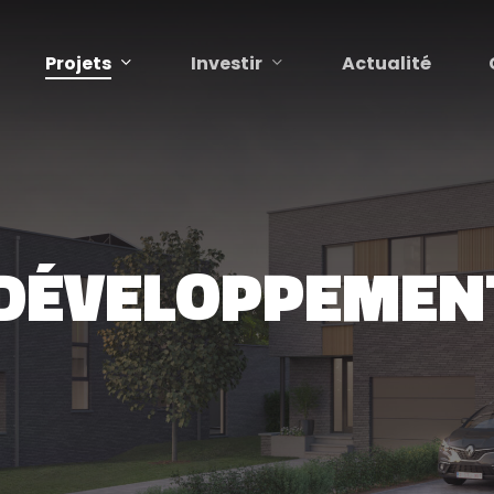
Projets
Investir
Actualité
DÉVELOPPEMEN