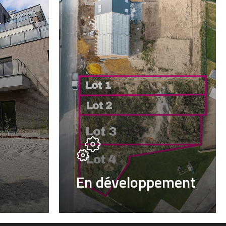
En développement