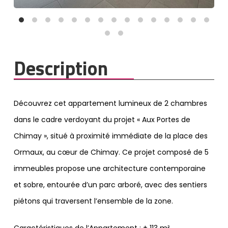
Description
Découvrez cet appartement lumineux de 2 chambres
dans le cadre verdoyant du projet « Aux Portes de
Chimay », situé à proximité immédiate de la place des
Ormaux, au cœur de Chimay. Ce projet composé de 5
immeubles propose une architecture contemporaine
et sobre, entourée d’un parc arboré, avec des sentiers
piétons qui traversent l’ensemble de la zone.