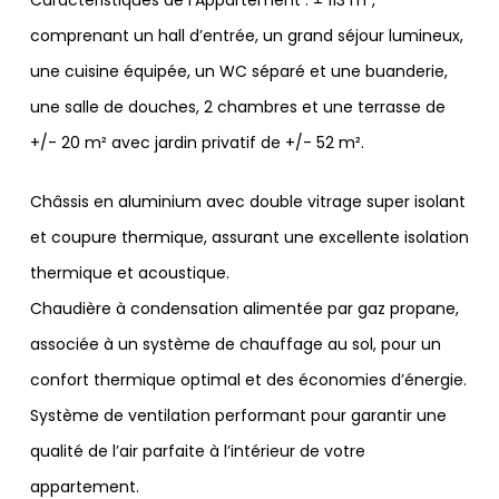
Caractéristiques de l’Appartement : ± 113 m²,
comprenant un hall d’entrée, un grand séjour lumineux,
une cuisine équipée, un WC séparé et une buanderie,
une salle de douches, 2 chambres et une terrasse de
+/- 20 m² avec jardin privatif de +/- 52 m².
Châssis en aluminium avec double vitrage super isolant
et coupure thermique, assurant une excellente isolation
thermique et acoustique.
Chaudière à condensation alimentée par gaz propane,
associée à un système de chauffage au sol, pour un
confort thermique optimal et des économies d’énergie.
Système de ventilation performant pour garantir une
qualité de l’air parfaite à l’intérieur de votre
appartement.