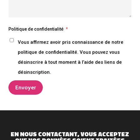
Politique de confidentialité
*
Vous affirmez avoir pris connaissance de notre
politique de confidentialité. Vous pouvez vous
désinscrire à tout moment à l’aide des liens de
désinscription.
Envoyer
EN NOUS CONTACTANT, VOUS ACCEPTEZ