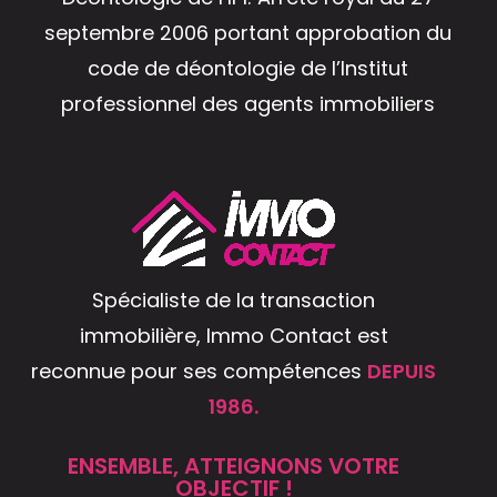
septembre 2006 portant approbation du
code de déontologie de l’Institut
professionnel des agents immobiliers
Spécialiste de la transaction
immobilière, Immo Contact est
reconnue pour ses compétences
DEPUIS
1986.
ENSEMBLE, ATTEIGNONS VOTRE
OBJECTIF !