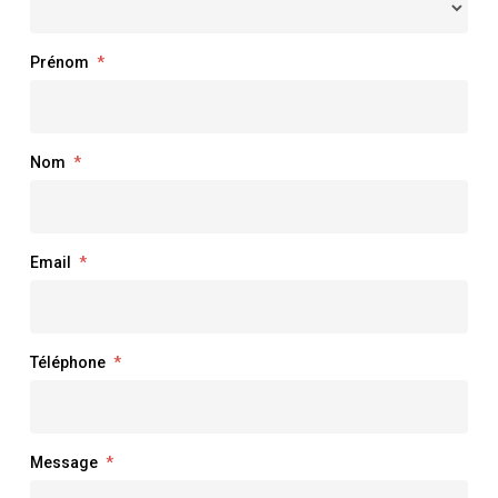
Prénom
*
Nom
*
Email
*
Téléphone
*
Message
*