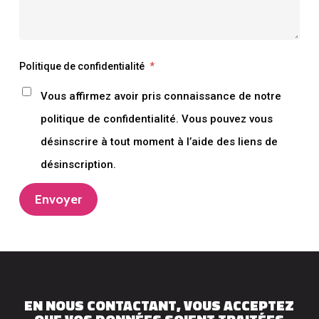
Politique de confidentialité
*
Vous affirmez avoir pris connaissance de notre
politique de confidentialité. Vous pouvez vous
désinscrire à tout moment à l’aide des liens de
désinscription.
Envoyer
EN NOUS CONTACTANT, VOUS ACCEPTEZ