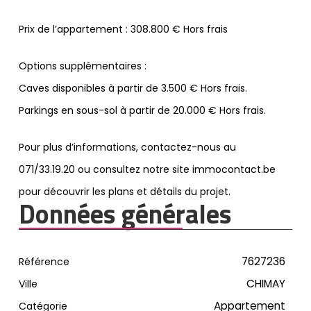
Prix de l’appartement : 308.800 € Hors frais
Options supplémentaires :
Caves disponibles à partir de 3.500 € Hors frais.
Parkings en sous-sol à partir de 20.000 € Hors frais.
Pour plus d’informations, contactez-nous au
071/33.19.20 ou consultez notre site immocontact.be
pour découvrir les plans et détails du projet.
Données générales
7627236
Référence
CHIMAY
Ville
Appartement
Catégorie