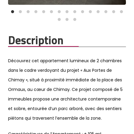
Description
Découvrez cet appartement lumineux de 2 chambres
dans le cadre verdoyant du projet « Aux Portes de
Chimay », situé à proximité immédiate de la place des
Ormaux, au cœur de Chimay. Ce projet composé de 5
immeubles propose une architecture contemporaine
et sobre, entourée d’un parc arboré, avec des sentiers
piétons qui traversent l’ensemble de la zone.