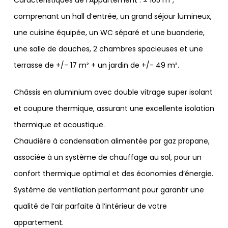
Caractéristiques de l’Appartement : ± 105 m²,
comprenant un hall d’entrée, un grand séjour lumineux,
une cuisine équipée, un WC séparé et une buanderie,
une salle de douches, 2 chambres spacieuses et une
terrasse de +/- 17 m² + un jardin de +/- 49 m².
Châssis en aluminium avec double vitrage super isolant
et coupure thermique, assurant une excellente isolation
thermique et acoustique.
Chaudière à condensation alimentée par gaz propane,
associée à un système de chauffage au sol, pour un
confort thermique optimal et des économies d’énergie.
Système de ventilation performant pour garantir une
qualité de l’air parfaite à l’intérieur de votre
appartement.