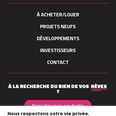
À ACHETER/LOUER
PROJETS NEUFS
DÉVELOPPEMENTS
INVESTISSEURS
CONTACT
À LA RECHERCHE DU BIEN DE VOS
RÊVES
?
Encoder mes souhaits
Nous respectons votre vie privée.