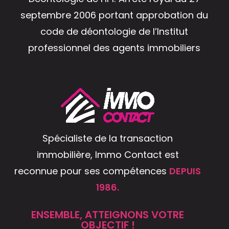
septembre 2006 portant approbation du
code de déontologie de l’Institut
professionnel des agents immobiliers
Spécialiste de la transaction
immobilière, Immo Contact est
reconnue pour ses compétences
DEPUIS
1986.
ENSEMBLE, ATTEIGNONS VOTRE
OBJECTIF !